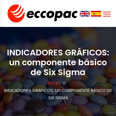
INDICADORES GRÁFICOS:
un componente básico
de Six Sigma
INICIO
INDICADORES GRÁFICOS: UN COMPONENTE BÁSICO DE
SIX SIGMA