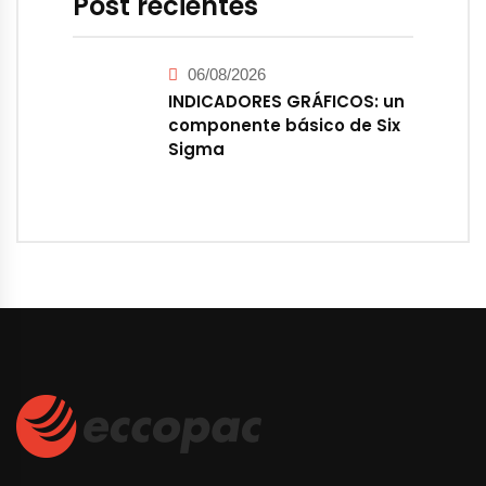
Post recientes
06/08/2026
INDICADORES GRÁFICOS: un
componente básico de Six
Sigma