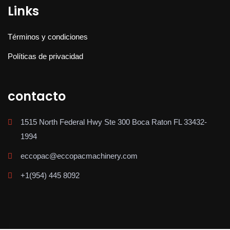
Links
Términos y condiciones
Políticas de privacidad
contacto
1515 North Federal Hwy Ste 300 Boca Raton FL 33432-
1994
eccopac@eccopacmachinery.com
+1(954) 445 8092