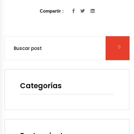
Compartir :
Categorías