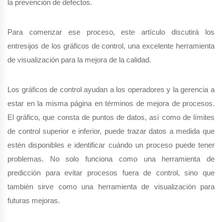
la prevención de defectos.
Para comenzar ese proceso, este artículo discutirá los
entresijos de los gráficos de control, una excelente herramienta
de visualización para la mejora de la calidad.
Los gráficos de control ayudan a los operadores y la gerencia a
estar en la misma página en términos de mejora de procesos.
El gráfico, que consta de puntos de datos, así como de límites
de control superior e inferior, puede trazar datos a medida que
estén disponibles e identificar cuándo un proceso puede tener
problemas. No solo funciona como una herramienta de
predicción para evitar procesos fuera de control, sino que
también sirve como una herramienta de visualización para
futuras mejoras.