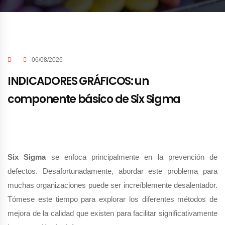
06/08/2026
INDICADORES GRÁFICOS: un
componente básico de Six Sigma
Six Sigma
se enfoca principalmente en la prevención de
defectos. Desafortunadamente, abordar este problema para
muchas organizaciones puede ser increíblemente desalentador.
Tómese este tiempo para explorar los diferentes métodos de
mejora de la calidad que existen para facilitar significativamente