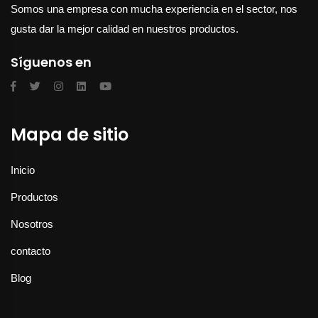
Somos una empresa con mucha experiencia en el sector, nos
gusta dar la mejor calidad en nuestros productos.
Síguenos en
Mapa de sitio
Inicio
Productos
Nosotros
contacto
Blog